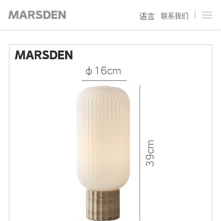
联系我们
语言