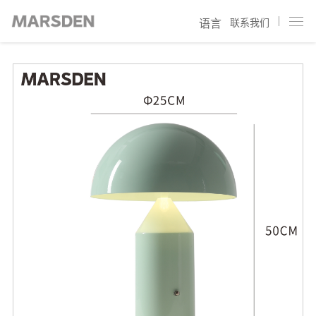
联系我们
语言