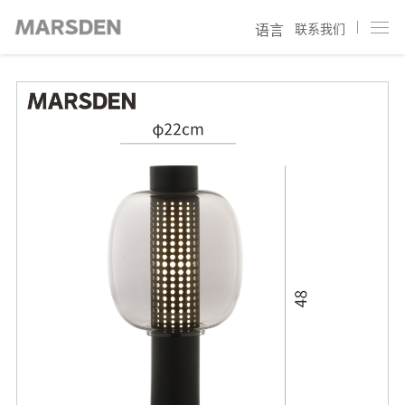
联系我们
语言